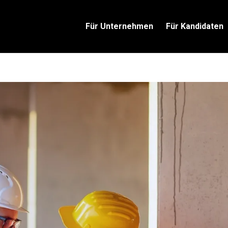
Für Unternehmen
Für Kandidaten