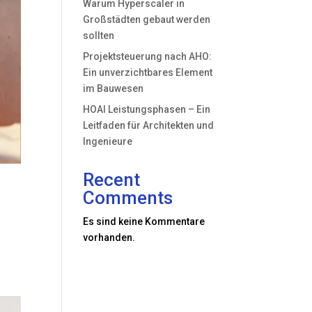
Warum Hyperscaler in
Großstädten gebaut werden
sollten
Projektsteuerung nach AHO:
Ein unverzichtbares Element
im Bauwesen
HOAI Leistungsphasen – Ein
Leitfaden für Architekten und
Ingenieure
Recent
Comments
Es sind keine Kommentare
vorhanden.