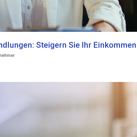
ndlungen: Steigern Sie Ihr Einkommen
tnehmer