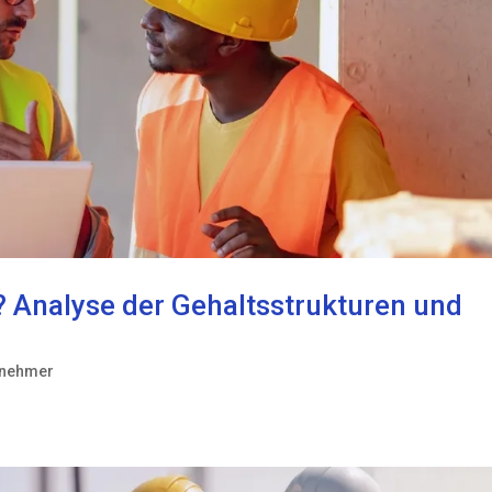
? Analyse der Gehaltsstrukturen und
tnehmer