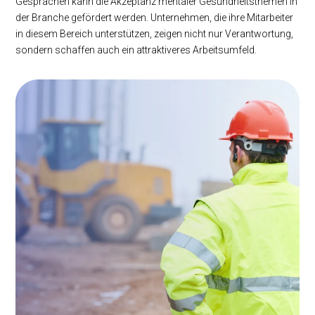
Gesprächen kann die Akzeptanz mentaler Gesundheitsthemen in
der Branche gefördert werden. Unternehmen, die ihre Mitarbeiter
in diesem Bereich unterstützen, zeigen nicht nur Verantwortung,
sondern schaffen auch ein attraktiveres Arbeitsumfeld.