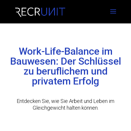
Work-Life-Balance im
Bauwesen: Der Schlüssel
zu beruflichem und
privatem Erfolg
Entdecken Sie, wie Sie Arbeit und Leben im
Gleichgewicht halten können.