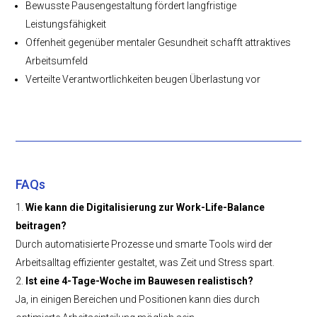
Bewusste Pausengestaltung fördert langfristige
Leistungsfähigkeit
Offenheit gegenüber mentaler Gesundheit schafft attraktives
Arbeitsumfeld
Verteilte Verantwortlichkeiten beugen Überlastung vor
FAQs
Wie kann die Digitalisierung zur Work-Life-Balance
beitragen?
Durch automatisierte Prozesse und smarte Tools wird der
Arbeitsalltag effizienter gestaltet, was Zeit und Stress spart.
Ist eine 4-Tage-Woche im Bauwesen realistisch?
Ja, in einigen Bereichen und Positionen kann dies durch