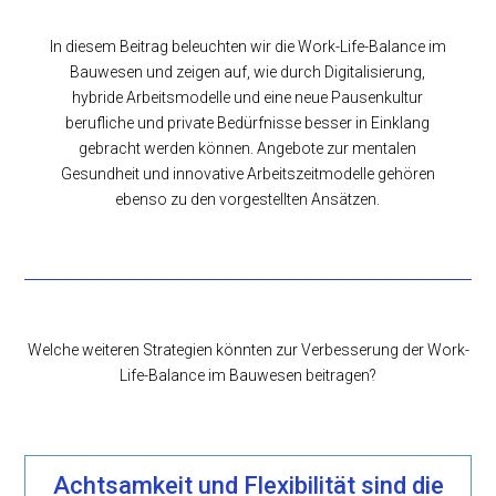
In diesem Beitrag beleuchten wir die Work-Life-Balance im
Bauwesen und zeigen auf, wie durch Digitalisierung,
hybride Arbeitsmodelle und eine neue Pausenkultur
berufliche und private Bedürfnisse besser in Einklang
gebracht werden können. Angebote zur mentalen
Gesundheit und innovative Arbeitszeitmodelle gehören
ebenso zu den vorgestellten Ansätzen.
Welche weiteren Strategien könnten zur Verbesserung der Work-
Life-Balance im Bauwesen beitragen?
Achtsamkeit und Flexibilität sind die