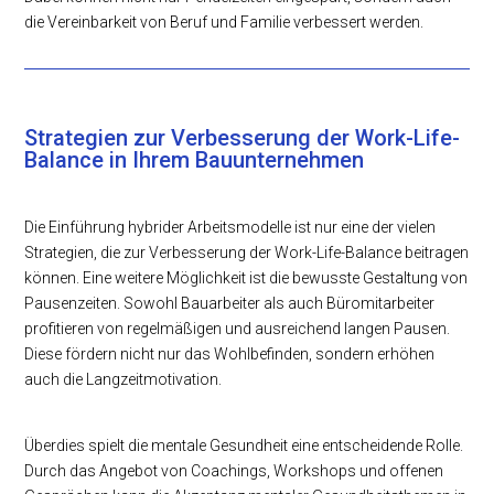
die Vereinbarkeit von Beruf und Familie verbessert werden.
Strategien zur Verbesserung der Work-Life-
Balance in Ihrem Bauunternehmen
Die Einführung hybrider Arbeitsmodelle ist nur eine der vielen
Strategien, die zur Verbesserung der Work-Life-Balance beitragen
können. Eine weitere Möglichkeit ist die bewusste Gestaltung von
Pausenzeiten. Sowohl Bauarbeiter als auch Büromitarbeiter
profitieren von regelmäßigen und ausreichend langen Pausen.
Diese fördern nicht nur das Wohlbefinden, sondern erhöhen
auch die Langzeitmotivation.
Überdies spielt die mentale Gesundheit eine entscheidende Rolle.
Durch das Angebot von Coachings, Workshops und offenen