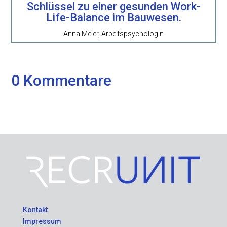
Schlüssel zu einer gesunden Work-
Life-Balance im Bauwesen.
Anna Meier, Arbeitspsychologin
0 Kommentare
Kontakt
Impressum