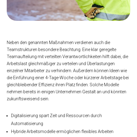
Neben den genannten Maßnahmen verdienen auch die
Teamstrukturen besondere Beachtung. Eine klar geregelte
Teamaufteilung mit verteilten Verantwortlichkeiten hilft dabei, die
Arbeitslast gleichmäßiger zu verteilen und Überlastungen
einzelner Mitarbeiter zu verhindern. Außerdem können Ideen wie
die Einführung einer 4-Tage-Woche oder kürzerer Arbeitstage bei
gleichbleibender Effizienz ihren Platz finden. Solche Modelle
nehmen bereits in einigen Unternehmen Gestalt an und könnten
zukunftsweisend sein.
Digitalisierung spart Zeit und Ressourcen durch
Automatisierung
Hybride Arbeitsmodelle ermöglichen flexibles Arbeiten