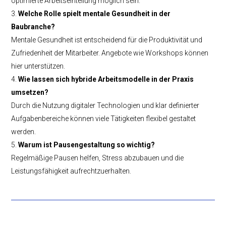
optimierte Arbeitseinteilung möglich sein.
Welche Rolle spielt mentale Gesundheit in der
Baubranche?
Mentale Gesundheit ist entscheidend für die Produktivität und
Zufriedenheit der Mitarbeiter. Angebote wie Workshops können
hier unterstützen.
Wie lassen sich hybride Arbeitsmodelle in der Praxis
umsetzen?
Durch die Nutzung digitaler Technologien und klar definierter
Aufgabenbereiche können viele Tätigkeiten flexibel gestaltet
werden.
Warum ist Pausengestaltung so wichtig?
Regelmäßige Pausen helfen, Stress abzubauen und die
Leistungsfähigkeit aufrechtzuerhalten.