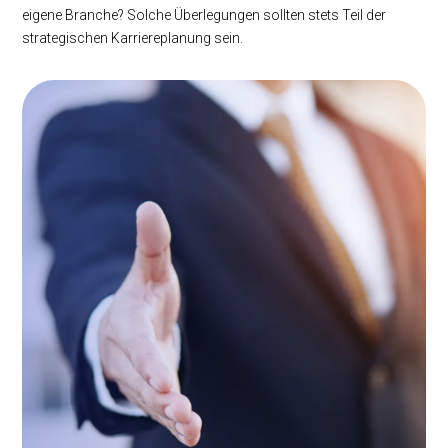
eigene Branche? Solche Überlegungen sollten stets Teil der
strategischen Karriereplanung sein.