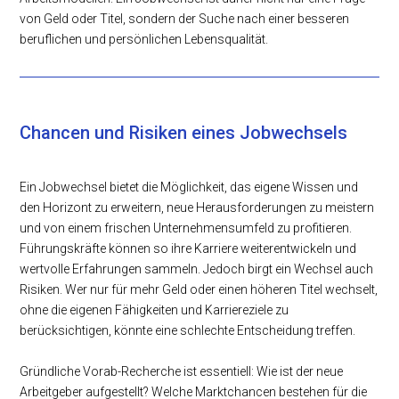
von Geld oder Titel, sondern der Suche nach einer besseren
beruflichen und persönlichen Lebensqualität.
Chancen und Risiken eines Jobwechsels
Ein Jobwechsel bietet die Möglichkeit, das eigene Wissen und
den Horizont zu erweitern, neue Herausforderungen zu meistern
und von einem frischen Unternehmensumfeld zu profitieren.
Führungskräfte können so ihre Karriere weiterentwickeln und
wertvolle Erfahrungen sammeln. Jedoch birgt ein Wechsel auch
Risiken. Wer nur für mehr Geld oder einen höheren Titel wechselt,
ohne die eigenen Fähigkeiten und Karriereziele zu
berücksichtigen, könnte eine schlechte Entscheidung treffen.
Gründliche Vorab-Recherche ist essentiell: Wie ist der neue
Arbeitgeber aufgestellt? Welche Marktchancen bestehen für die