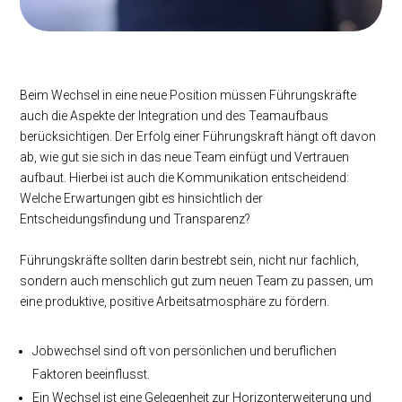
Beim Wechsel in eine neue Position müssen Führungskräfte
auch die Aspekte der Integration und des Teamaufbaus
berücksichtigen. Der Erfolg einer Führungskraft hängt oft davon
ab, wie gut sie sich in das neue Team einfügt und Vertrauen
aufbaut. Hierbei ist auch die Kommunikation entscheidend:
Welche Erwartungen gibt es hinsichtlich der
Entscheidungsfindung und Transparenz?
Führungskräfte sollten darin bestrebt sein, nicht nur fachlich,
sondern auch menschlich gut zum neuen Team zu passen, um
eine produktive, positive Arbeitsatmosphäre zu fördern.
Jobwechsel sind oft von persönlichen und beruflichen
Faktoren beeinflusst.
Ein Wechsel ist eine Gelegenheit zur Horizonterweiterung und