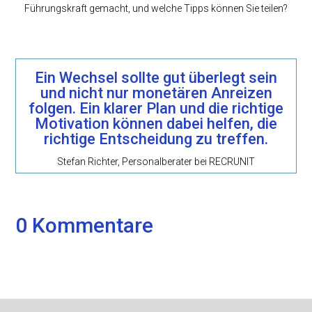
Führungskraft gemacht, und welche Tipps können Sie teilen?
Ein Wechsel sollte gut überlegt sein
und nicht nur monetären Anreizen
folgen. Ein klarer Plan und die richtige
Motivation können dabei helfen, die
richtige Entscheidung zu treffen.
Stefan Richter, Personalberater bei RECRUNIT
0 Kommentare