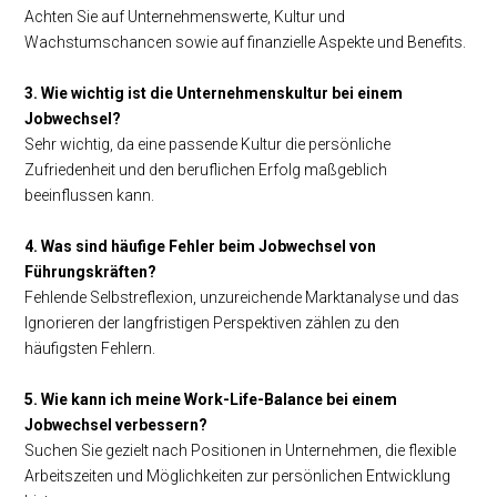
Achten Sie auf Unternehmenswerte, Kultur und
Wachstumschancen sowie auf finanzielle Aspekte und Benefits.
3. Wie wichtig ist die Unternehmenskultur bei einem
Jobwechsel?
Sehr wichtig, da eine passende Kultur die persönliche
Zufriedenheit und den beruflichen Erfolg maßgeblich
beeinflussen kann.
4. Was sind häufige Fehler beim Jobwechsel von
Führungskräften?
Fehlende Selbstreflexion, unzureichende Marktanalyse und das
Ignorieren der langfristigen Perspektiven zählen zu den
häufigsten Fehlern.
5. Wie kann ich meine Work-Life-Balance bei einem
Jobwechsel verbessern?
Suchen Sie gezielt nach Positionen in Unternehmen, die flexible
Arbeitszeiten und Möglichkeiten zur persönlichen Entwicklung