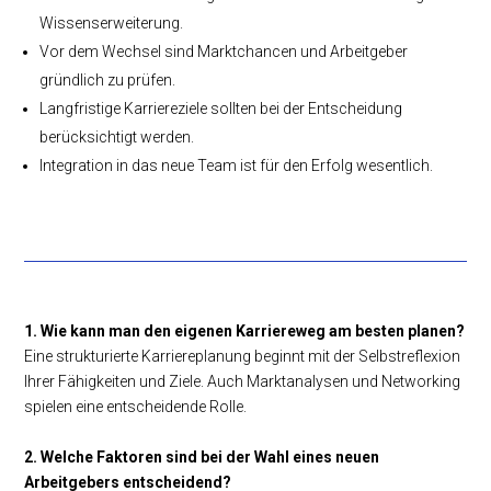
Wissenserweiterung.
Vor dem Wechsel sind Marktchancen und Arbeitgeber
gründlich zu prüfen.
Langfristige Karriereziele sollten bei der Entscheidung
berücksichtigt werden.
Integration in das neue Team ist für den Erfolg wesentlich.
1. Wie kann man den eigenen Karriereweg am besten planen?
Eine strukturierte Karriereplanung beginnt mit der Selbstreflexion
Ihrer Fähigkeiten und Ziele. Auch Marktanalysen und Networking
spielen eine entscheidende Rolle.
2. Welche Faktoren sind bei der Wahl eines neuen
Arbeitgebers entscheidend?