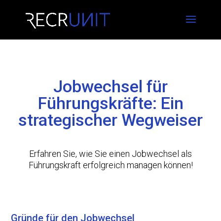
Jobwechsel für
Führungskräfte: Ein
strategischer Wegweiser
Erfahren Sie, wie Sie einen Jobwechsel als
Führungskraft erfolgreich managen können!
Gründe für den Jobwechsel