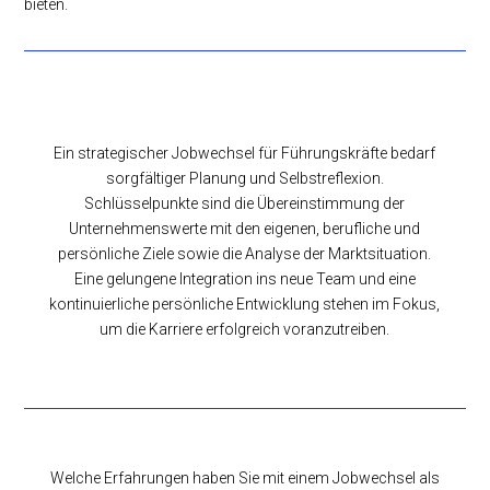
bieten.
Ein strategischer Jobwechsel für Führungskräfte bedarf
sorgfältiger Planung und Selbstreflexion.
Schlüsselpunkte sind die Übereinstimmung der
Unternehmenswerte mit den eigenen, berufliche und
persönliche Ziele sowie die Analyse der Marktsituation.
Eine gelungene Integration ins neue Team und eine
kontinuierliche persönliche Entwicklung stehen im Fokus,
um die Karriere erfolgreich voranzutreiben.
Welche Erfahrungen haben Sie mit einem Jobwechsel als