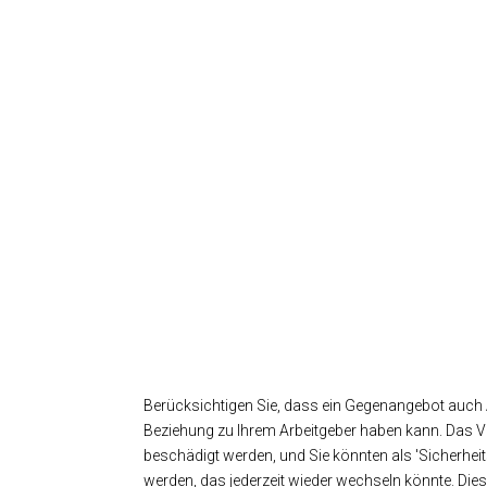
Berücksichtigen Sie, dass ein Gegenangebot auch
Beziehung zu Ihrem Arbeitgeber haben kann. Das V
beschädigt werden, und Sie könnten als 'Sicherh
werden, das jederzeit wieder wechseln könnte. Dies