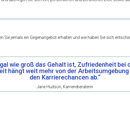
n Sie jemals ein Gegenangebot erhalten und wie haben Sie sich entschi
gal wie groß das Gehalt ist, Zufriedenheit bei 
eit hängt weit mehr von der Arbeitsumgebung
den Karrierechancen ab.“
Jane Hudson, Karriereberaterin